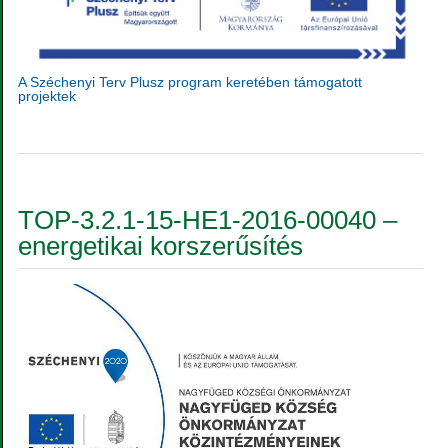
A Széchenyi Terv Plusz program keretében támogatott
projektek
TOP-3.2.1-15-HE1-2016-00040 –
energetikai korszerűsítés