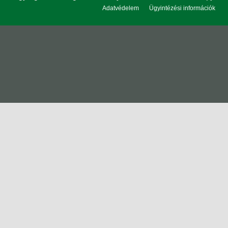
Adatvédelem
Ügyintézési információk