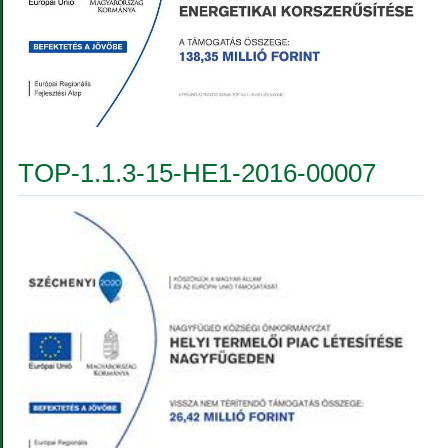
TOP-1.1.3-15-HE1-2016-00007