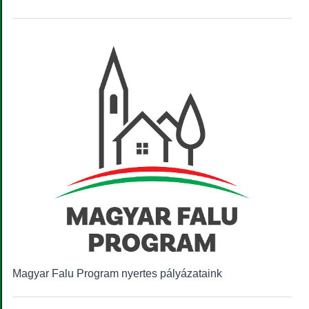
Magyar Falu Program nyertes pályázataink