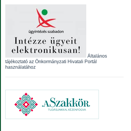
Általános
tájékoztató az Önkormányzati Hivatali Portál
használatához