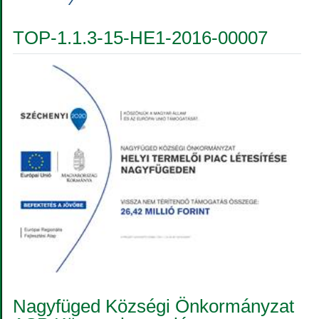
TOP-1.1.3-15-HE1-2016-00007
Nagyfüged Községi Önkormányzat