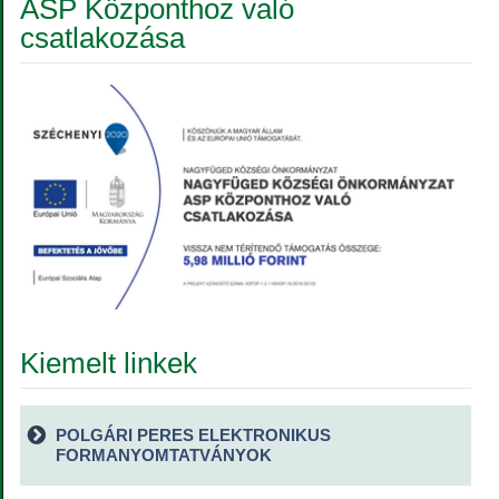
ASP Központhoz való
csatlakozása
Kiemelt linkek
POLGÁRI PERES ELEKTRONIKUS
FORMANYOMTATVÁNYOK