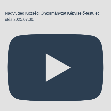
Nagyfüged Községi Önkormányzat Képviselő-testületi
ülés 2025.07.30.