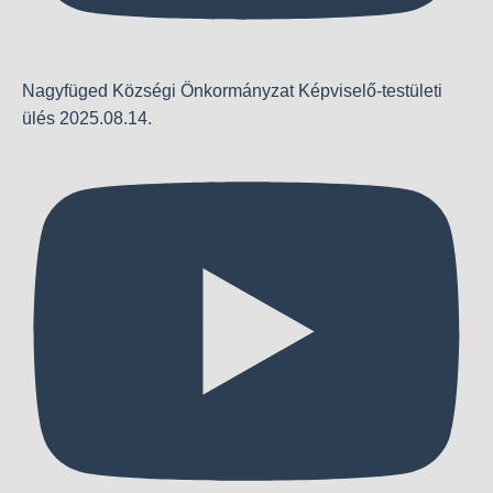
Nagyfüged Községi Önkormányzat Képviselő-testületi
ülés 2025.08.14.