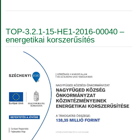
TOP-3.2.1-15-HE1-2016-00040 –
energetikai korszerűsítés