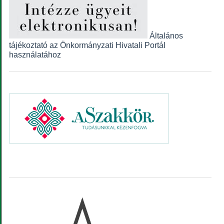
Általános
tájékoztató az Önkormányzati Hivatali Portál
használatához