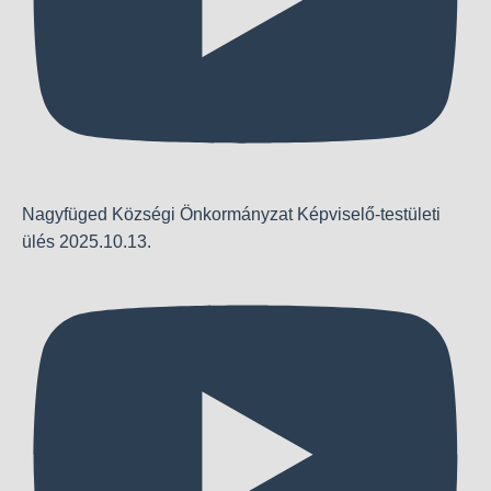
Nagyfüged Községi Önkormányzat Képviselő-testületi
ülés 2025.10.13.