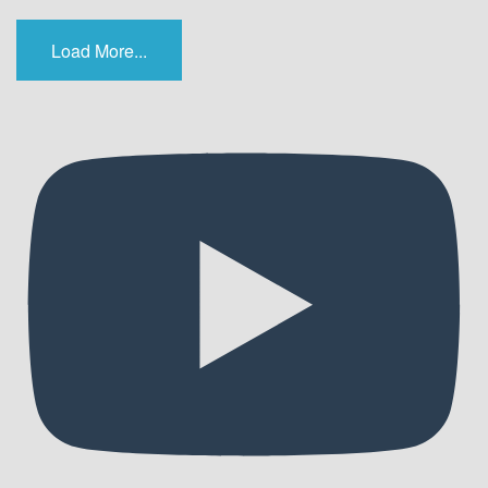
Load More...