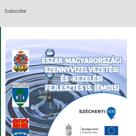
Subscribe