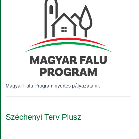
Magyar Falu Program nyertes pályázataink
Széchenyi Terv Plusz