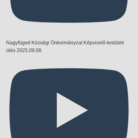
Nagyfüged Községi Önkormányzat Képviselő-testületi
ülés 2025.09.08.