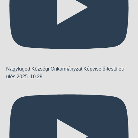
Nagyfüged Községi Önkormányzat Képviselő-testületi
ülés 2025. 10.29.