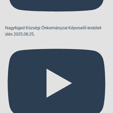
Nagyfüged Községi Önkormányzat Képviselő-testületi
ülés 2025.08.25.