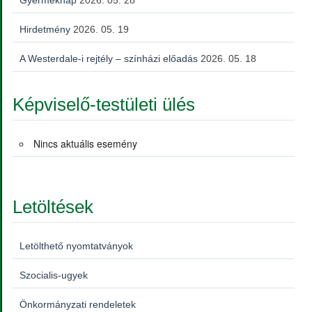
Hirdetmény
2026. 05. 19
A Westerdale-i rejtély – színházi előadás
2026. 05. 18
Képviselő-testületi ülés
Nincs aktuális esemény
Letöltések
Letölthető nyomtatványok
Szocialis-ugyek
Önkormányzati rendeletek