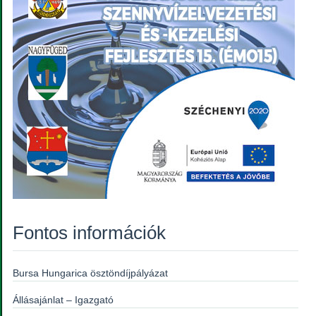
Fontos információk
Bursa Hungarica ösztöndíjpályázat
Állásajánlat – Igazgató