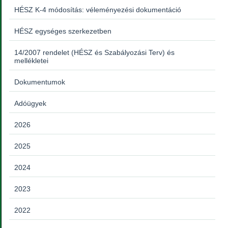
HÉSZ K-4 módosítás: véleményezési dokumentáció
HÉSZ egységes szerkezetben
14/2007 rendelet (HÉSZ és Szabályozási Terv) és
mellékletei
Dokumentumok
Adóügyek
2026
2025
2024
2023
2022