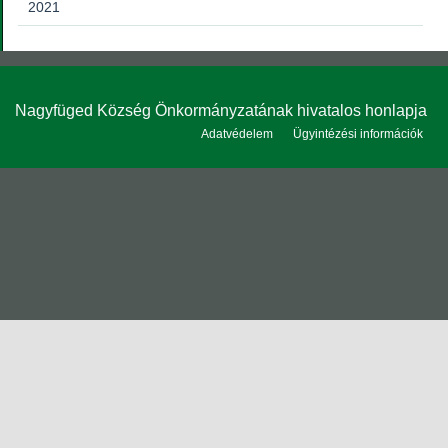
2021
Nagyfüged Község Önkormányzatának hivatalos honlapja
Adatvédelem
Ügyintézési információk