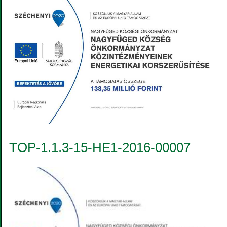
TOP-1.1.3-15-HE1-2016-00007