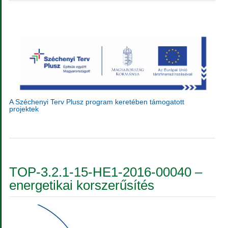
A Széchenyi Terv Plusz program keretében támogatott
projektek
TOP-3.2.1-15-HE1-2016-00040 –
energetikai korszerűsítés