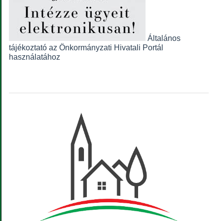
Általános
tájékoztató az Önkormányzati Hivatali Portál
használatához