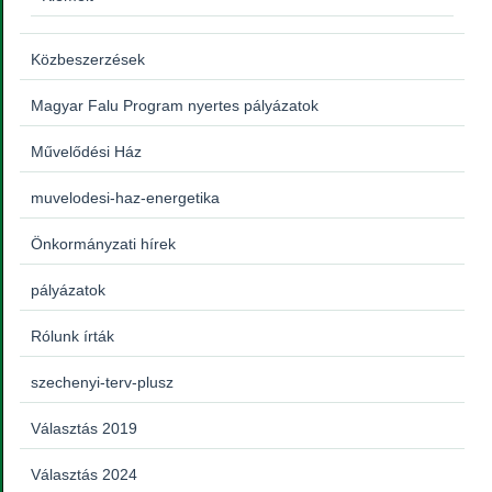
Közbeszerzések
Magyar Falu Program nyertes pályázatok
Művelődési Ház
muvelodesi-haz-energetika
Önkormányzati hírek
pályázatok
Rólunk írták
szechenyi-terv-plusz
Választás 2019
Választás 2024