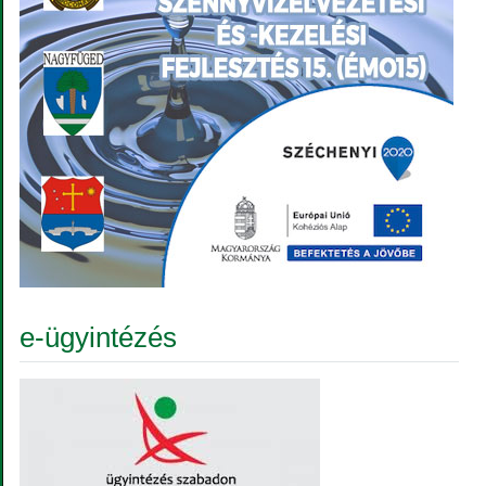
e-ügyintézés