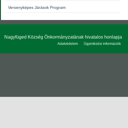
Versenyképes Járások Program
Nagyfüged Község Önkormányzatának hivatalos honlapja
Adatvédelem
Ügyintézési információk