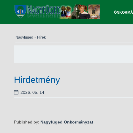
ÖNKORMÁ
Nagyfüged
»
Hírek
Hirdetmény
2026. 05. 14
Published by:
Nagyfüged Önkormányzat