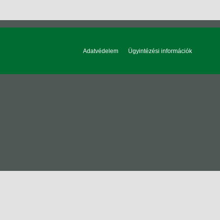
Adatvédelem
Ügyintézési információk