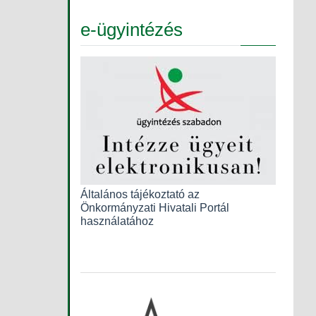
e-ügyintézés
Általános tájékoztató az
Önkormányzati Hivatali Portál
használatához