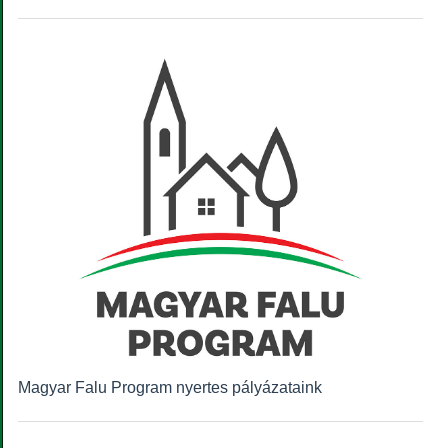
Magyar Falu Program nyertes pályázataink