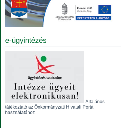
e-ügyintézés
Általános
tájékoztató az Önkormányzati Hivatali Portál
használatához