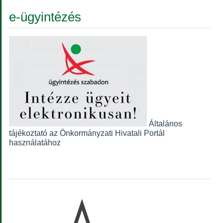
e-ügyintézés
Általános
tájékoztató az Önkormányzati Hivatali Portál
használatához