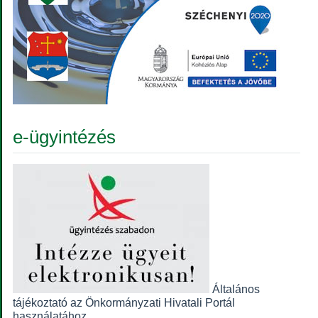
e-ügyintézés
Általános
tájékoztató az Önkormányzati Hivatali Portál
használatához