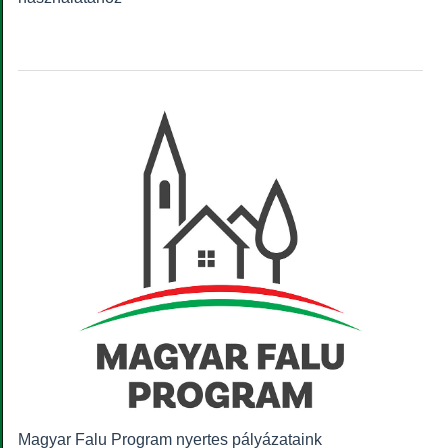
Magyar Falu Program nyertes pályázataink