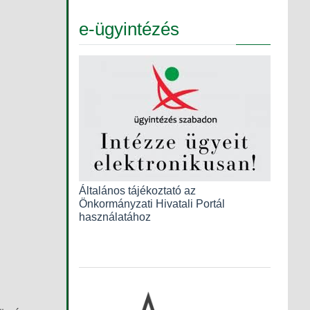
e-ügyintézés
Általános tájékoztató az
Önkormányzati Hivatali Portál
használatához