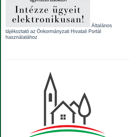
Általános
tájékoztató az Önkormányzati Hivatali Portál
használatához