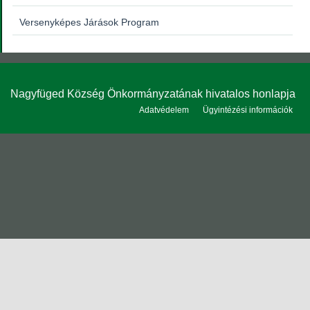
Versenyképes Járások Program
Nagyfüged Község Önkormányzatának hivatalos honlapja
Adatvédelem
Ügyintézési információk