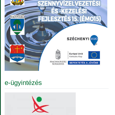
e-ügyintézés