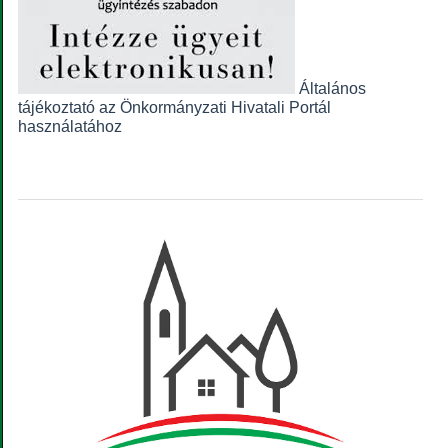
Általános
tájékoztató az Önkormányzati Hivatali Portál
használatához