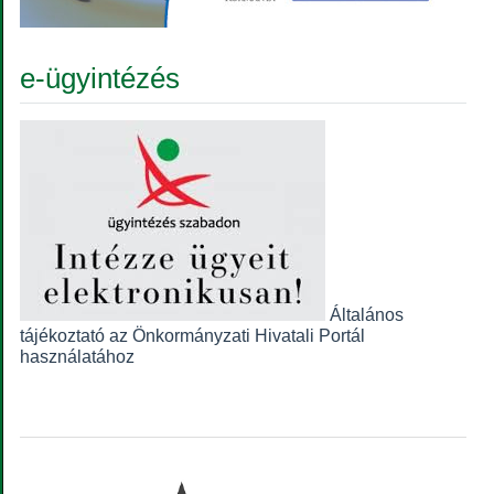
e-ügyintézés
Általános
tájékoztató az Önkormányzati Hivatali Portál
használatához