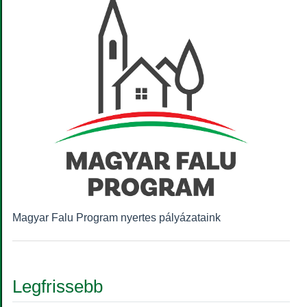
Magyar Falu Program nyertes pályázataink
Legfrissebb