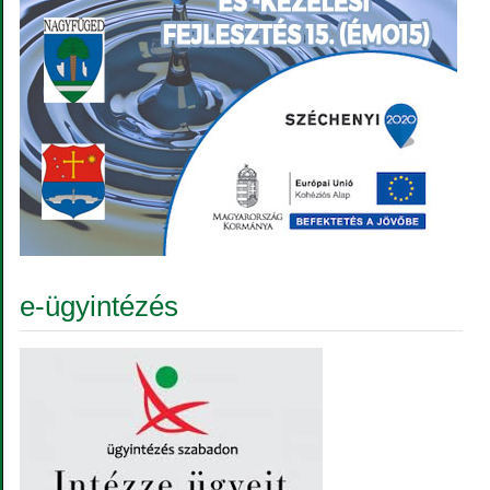
e-ügyintézés