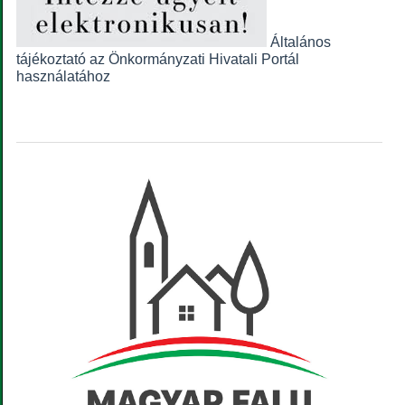
Általános
tájékoztató az Önkormányzati Hivatali Portál
használatához