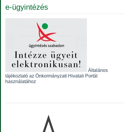
e-ügyintézés
Általános
tájékoztató az Önkormányzati Hivatali Portál
használatához