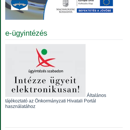
e-ügyintézés
Általános
tájékoztató az Önkormányzati Hivatali Portál
használatához