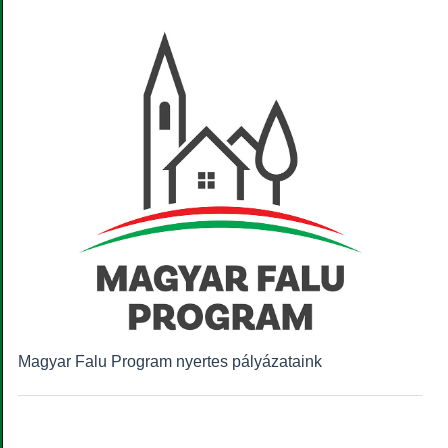
Magyar Falu Program nyertes pályázataink