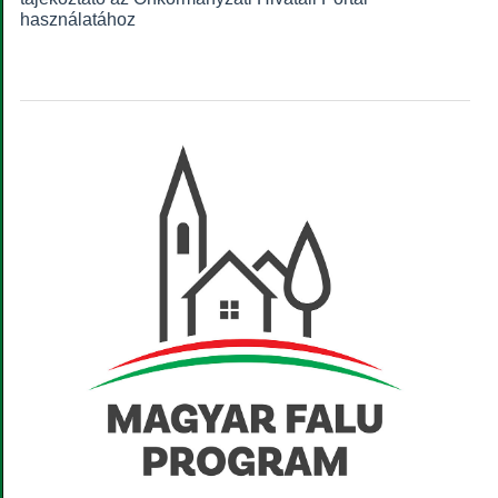
használatához