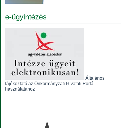
e-ügyintézés
Általános
tájékoztató az Önkormányzati Hivatali Portál
használatához