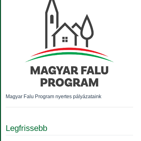
Magyar Falu Program nyertes pályázataink
Legfrissebb