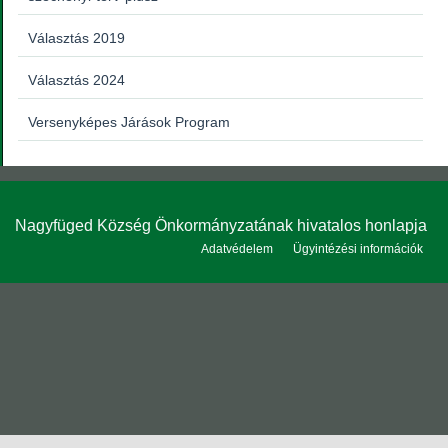
Választás 2019
Választás 2024
Versenyképes Járások Program
Nagyfüged Község Önkormányzatának hivatalos honlapja
Adatvédelem
Ügyintézési információk