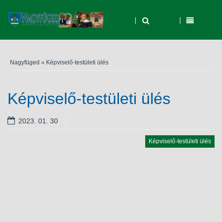
Nagyfüged
»
Képviselő-testületi ülés
Képviselő-testületi ülés
2023. 01. 30
Képviselő-testületi ülés