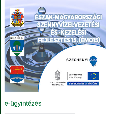
e-ügyintézés