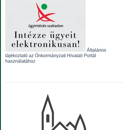
Általános
tájékoztató az Önkormányzati Hivatali Portál
használatához