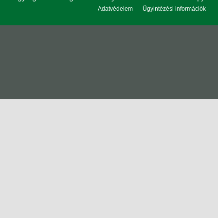
Adatvédelem
Ügyintézési információk