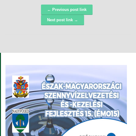
← Previous post link
Navigáció
Next post link →