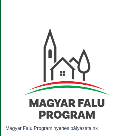
Magyar Falu Program nyertes pályázataink