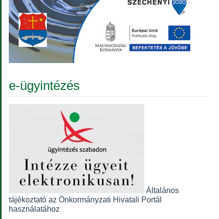
e-ügyintézés
Általános
tájékoztató az Önkormányzati Hivatali Portál
használatához