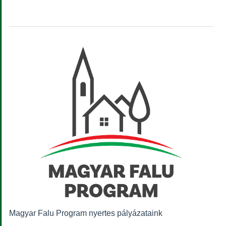
Magyar Falu Program nyertes pályázataink