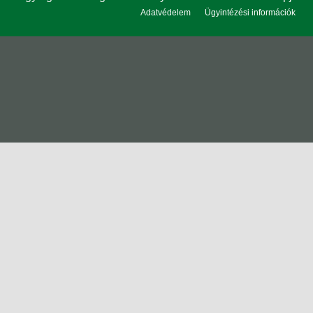
Adatvédelem
Ügyintézési információk