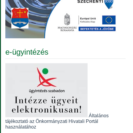
e-ügyintézés
Általános
tájékoztató az Önkormányzati Hivatali Portál
használatához