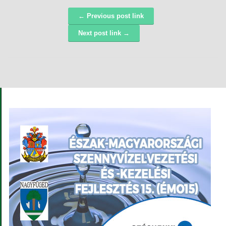
← Previous post link
Navigáció
Next post link →