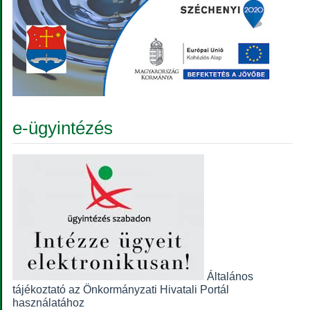
e-ügyintézés
Általános
tájékoztató az Önkormányzati Hivatali Portál
használatához