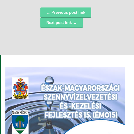
← Previous post link
Navigáció
Next post link →