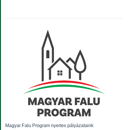
Magyar Falu Program nyertes pályázataink