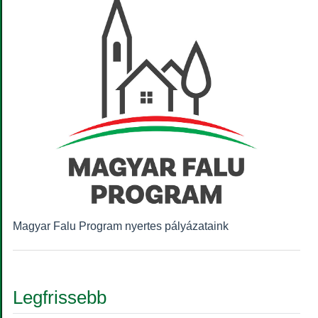
Magyar Falu Program nyertes pályázataink
Legfrissebb