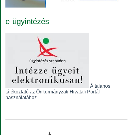
e-ügyintézés
Általános
tájékoztató az Önkormányzati Hivatali Portál
használatához