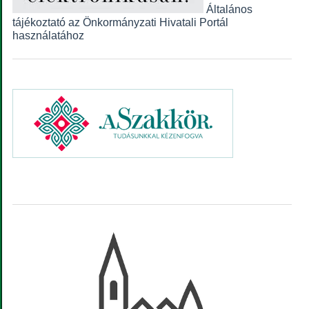
Általános
tájékoztató az Önkormányzati Hivatali Portál
használatához