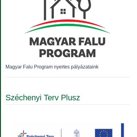
Magyar Falu Program nyertes pályázataink
Széchenyi Terv Plusz