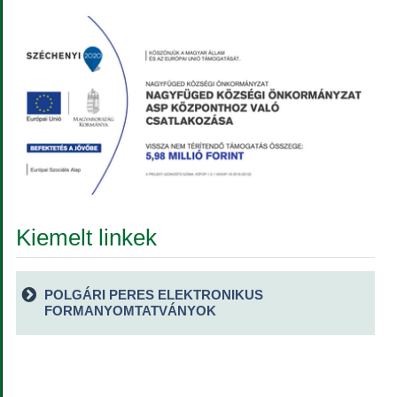
Kiemelt linkek
POLGÁRI PERES ELEKTRONIKUS
FORMANYOMTATVÁNYOK